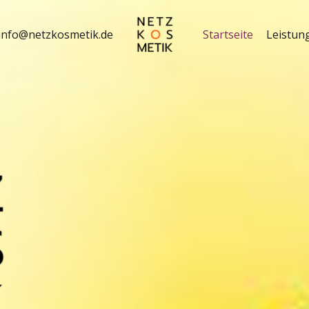
info@netzkosmetik.de
Startseite
Leistun