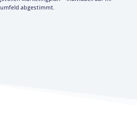
umfeld abgestimmt.