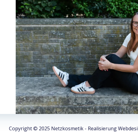
Copyright © 2025 Netzkosmetik - Realisierung Webdes