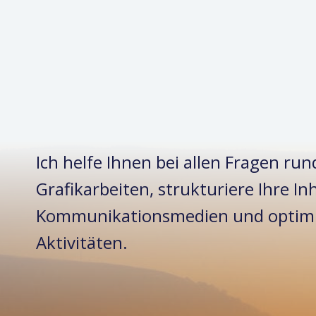
Ich helfe Ihnen bei allen Fragen ru
Grafikarbeiten, strukturiere Ihre Inh
Kommunikations­medien und optimi
Aktivitäten.