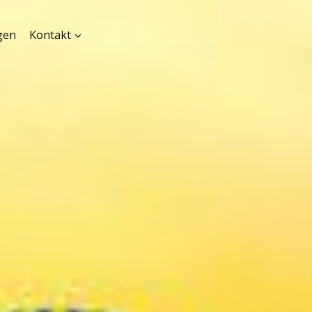
gen
Kontakt