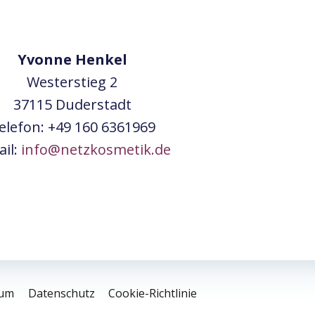
Yvonne Henkel
Westerstieg 2
37115 Duderstadt
elefon: +49 160 6361969
ail:
info@netzkosmetik.de
sum
Datenschutz
Cookie-Richtlinie