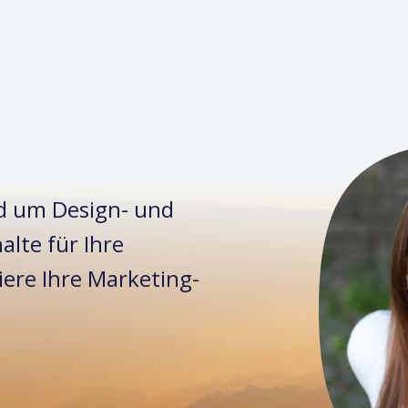
nd um Design- und
alte für Ihre
ere Ihre Marketing-